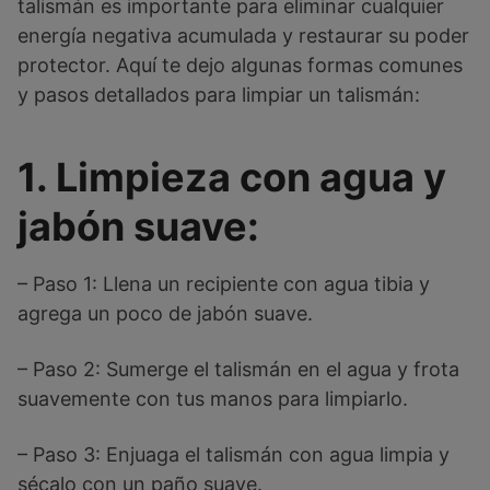
talismán es importante para eliminar cualquier
energía negativa acumulada y restaurar su poder
protector. Aquí te dejo algunas formas comunes
y pasos detallados para limpiar un talismán:
1. Limpieza con agua y
jabón suave:
– Paso 1: Llena un recipiente con agua tibia y
agrega un poco de jabón suave.
– Paso 2: Sumerge el talismán en el agua y frota
suavemente con tus manos para limpiarlo.
– Paso 3: Enjuaga el talismán con agua limpia y
sécalo con un paño suave.