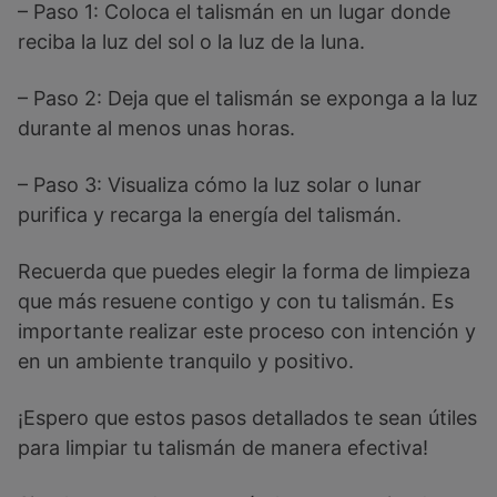
– Paso 1: Coloca el talismán en un lugar donde
reciba la luz del sol o la luz de la luna.
– Paso 2: Deja que el talismán se exponga a la luz
durante al menos unas horas.
– Paso 3: Visualiza cómo la luz solar o lunar
purifica y recarga la energía del talismán.
Recuerda que puedes elegir la forma de limpieza
que más resuene contigo y con tu talismán. Es
importante realizar este proceso con intención y
en un ambiente tranquilo y positivo.
¡Espero que estos pasos detallados te sean útiles
para limpiar tu talismán de manera efectiva!