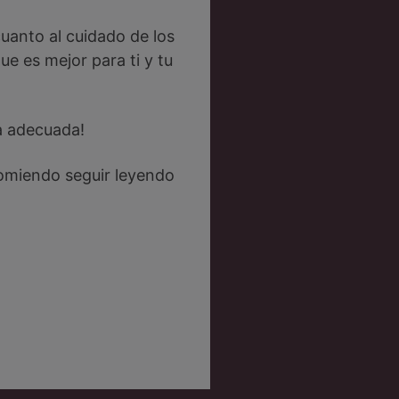
uanto al cuidado de los
ue es mejor para ti y tu
a adecuada!
ecomiendo seguir leyendo