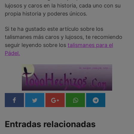
lujosos y caros en la historia, cada uno con su
propia historia y poderes únicos.
Si te ha gustado este artículo sobre los
talismanes más caros y lujosos, te recomiendo
seguir leyendo sobre los
talismanes para el
Pádel.
Entradas relacionadas