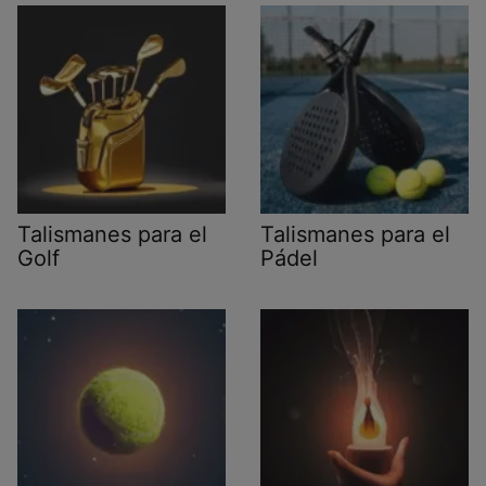
Talismanes para el
Talismanes para el
Golf
Pádel