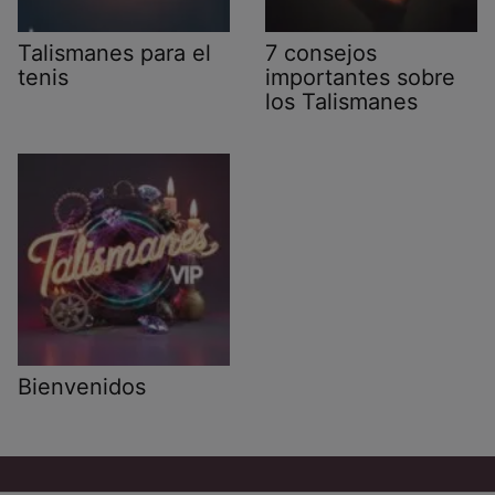
Talismanes para el
7 consejos
tenis
importantes sobre
los Talismanes
Bienvenidos