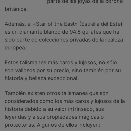
parte de las joyas de la corona
británica.
Además, el «Star of the East» (Estrella del Este)
es un diamante blanco de 94.8 quilates que ha
sido parte de colecciones privadas de la realeza
europea.
Estos talismanes más caros y lujosos, no sólo
son valiosos por su precio, sino también por su
historia y belleza excepcional.
También existen otros talismanes que son
considerados como los más caros y lujosos de la
historia debido a su valor intrínseco, sus
leyendas y a sus propiedades mágicas o
protectoras. Algunos de ellos incluyen: