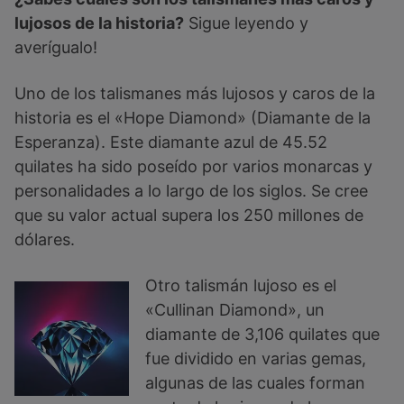
lujosos de la historia?
Sigue leyendo y
averígualo!
Uno de los talismanes más lujosos y caros de la
historia es el «Hope Diamond» (Diamante de la
Esperanza). Este diamante azul de 45.52
quilates ha sido poseído por varios monarcas y
personalidades a lo largo de los siglos. Se cree
que su valor actual supera los 250 millones de
dólares.
Otro talismán lujoso es el
«Cullinan Diamond», un
diamante de 3,106 quilates que
fue dividido en varias gemas,
algunas de las cuales forman