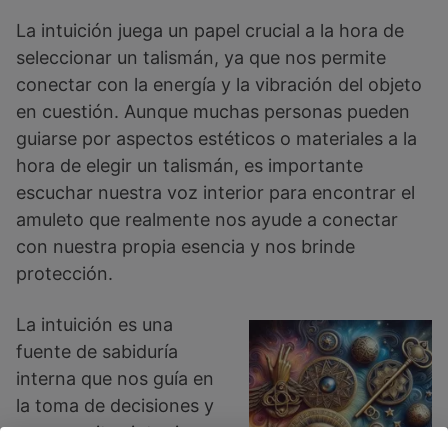
La intuición juega un papel crucial a la hora de
seleccionar un talismán, ya que nos permite
conectar con la energía y la vibración del objeto
en cuestión. Aunque muchas personas pueden
guiarse por aspectos estéticos o materiales a la
hora de elegir un talismán, es importante
escuchar nuestra voz interior para encontrar el
amuleto que realmente nos ayude a conectar
con nuestra propia esencia y nos brinde
protección.
La intuición es una
fuente de sabiduría
interna que nos guía en
la toma de decisiones y
nos permite sintonizar