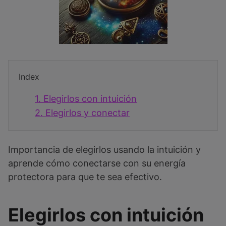
Index
1.
Elegirlos con intuición
2.
Elegirlos y conectar
Importancia de elegirlos usando la intuición y
aprende cómo conectarse con su energía
protectora para que te sea efectivo.
Elegirlos con intuición