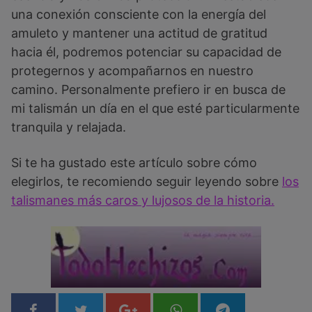
una conexión consciente con la energía del
amuleto y mantener una actitud de gratitud
hacia él, podremos potenciar su capacidad de
protegernos y acompañarnos en nuestro
camino. Personalmente prefiero ir en busca de
mi talismán un día en el que esté particularmente
tranquila y relajada.
Si te ha gustado este artículo sobre cómo
elegirlos, te recomiendo seguir leyendo sobre
los
talismanes más caros y lujosos de la historia.