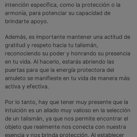
intención específica, como la protección o la
armonía, para potenciar su capacidad de
brindarte apoyo.
Además, es importante mantener una actitud de
gratitud y respeto hacia tu talismán,
reconociendo su poder y honrando su presencia
en tu vida. Al hacerlo, estarás abriendo las
puertas para que la energía protectora del
amuleto se manifieste en tu vida de manera más
activa y efectiva.
Por lo tanto, hay que tener muy presente que la
intuición es un aliado muy valioso en la selección
de un talismán, ya que nos permite encontrar el
objeto que realmente nos conecta con nuestra
esencia y nos brinda protección. Al establecer